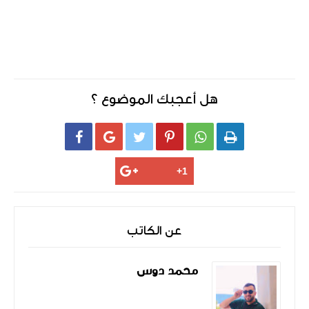
هل أعجبك الموضوع ؟






عن الكاتب
محمد دوس