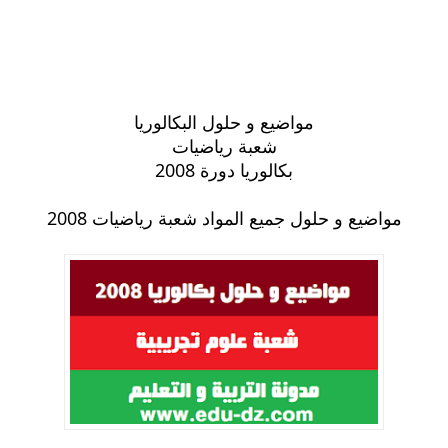
مواضيع و حلول البكالوريا
شعبة رياضيات
بكالوريا دورة 2008
مواضيع و حلول جميع المواد شعبة رياضيات 2008