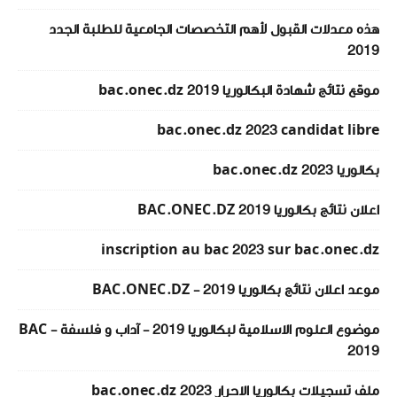
هذه معدلات القبول لأهم التخصصات الجامعية للطلبة الجدد
2019
موقع نتائج شهادة البكالوريا 2019 bac.onec.dz
bac.onec.dz 2023 candidat libre
بكالوريا 2023 bac.onec.dz
اعلان نتائج بكالوريا 2019 BAC.ONEC.DZ
inscription au bac 2023 sur bac.onec.dz
موعد اعلان نتائج بكالوريا 2019 - BAC.ONEC.DZ
موضوع العلوم الاسلامية لبكالوريا 2019 - آداب و فلسفة - BAC
2019
ملف تسجيلات بكالوريا الاحرار 2023 bac.onec.dz