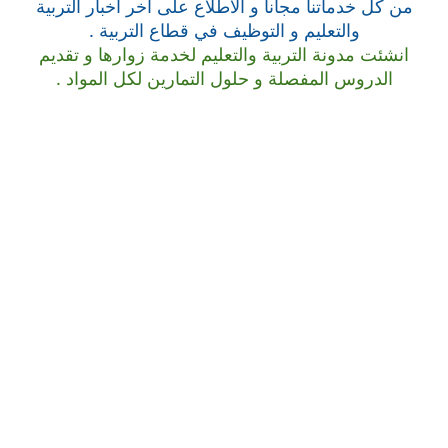
من كل خدماتنا مجانا و الاطلاع على آخر اخبار التربية
والتعليم و التوظيف في قطاع التربية .
انشئت مدونة التربية والتعليم لخدمة زوارها و تقديم
الدروس المفصلة و حلول التمارين لكل المواد .