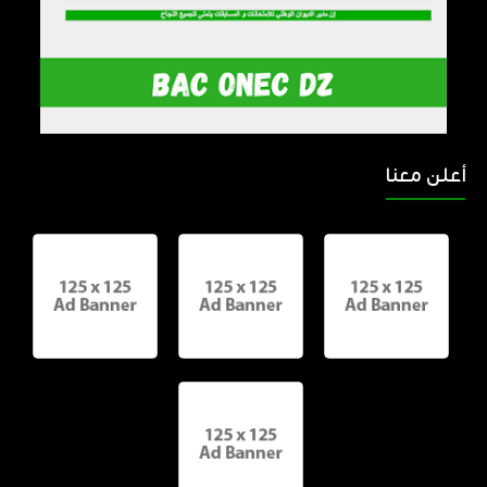
أعلن معنا