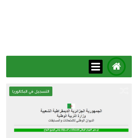
التسجيل في البكالوريا