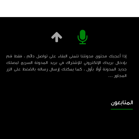
إذا أعجبك محتوى مدونتنا نتمنى البقاء على تواصل دائم ، فقط قم
بإدخال بريدك الإلكتروني للإشتراك في بريد المدونة السريع ليصلك
جديد المدونة أولاً بأول ، كما يمكنك إرسال رساله بالضغط على الزر
المجاور ...
المتابعون