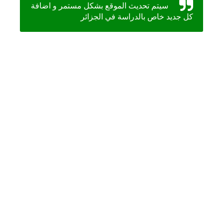
سيتم تحديث الموقع بشكل مستمر و اضافة
كل جديد خاص بالدراسة في الجزائر