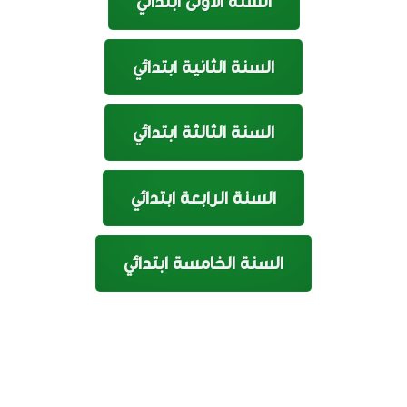
السنة الأولى ابتدائي
السنة الثانية ابتدائي
السنة الثالثة ابتدائي
السنة الرابعة ابتدائي
السنة الخامسة ابتدائي