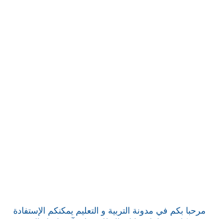
مرحبا بكم في مدونة التربية و التعليم يمكنكم الإستفادة