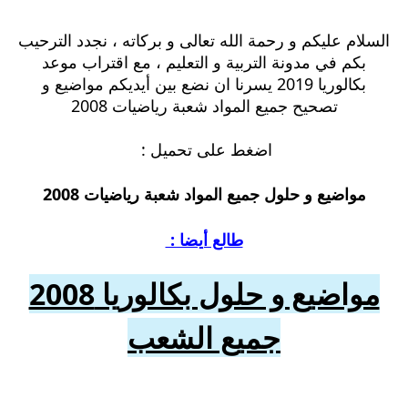
السلام عليكم و رحمة الله تعالى و بركاته ، نجدد الترحيب
بكم في مدونة التربية و التعليم ، مع اقتراب موعد
بكالوريا 2019 يسرنا ان نضع بين أيديكم
مواضيع و
تصحيح جميع المواد شعبة رياضيات 2008
اضغط على تحميل :
مواضيع و حلول جميع المواد شعبة رياضيات 2008
طالع أيضا :
مواضيع و حلول بكالوريا 2008
جميع الشعب