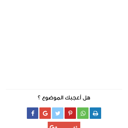
هل أعجبك الموضوع ؟





