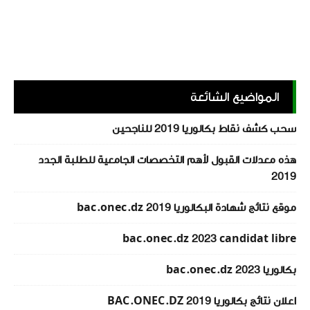
المواضيع الشائعة
سحب كشف نقاط بكالوريا 2019 للناجحين
هذه معدلات القبول لأهم التخصصات الجامعية للطلبة الجدد
2019
موقع نتائج شهادة البكالوريا 2019 bac.onec.dz
bac.onec.dz 2023 candidat libre
بكالوريا 2023 bac.onec.dz
اعلان نتائج بكالوريا 2019 BAC.ONEC.DZ