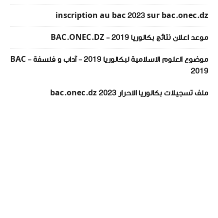
inscription au bac 2023 sur bac.onec.dz
موعد اعلان نتائج بكالوريا 2019 - BAC.ONEC.DZ
موضوع العلوم الاسلامية لبكالوريا 2019 - آداب و فلسفة - BAC
2019
ملف تسجيلات بكالوريا الاحرار 2023 bac.onec.dz