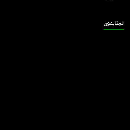
المتابعون