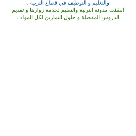
والتعليم و التوظيف في قطاع التربية .
انشئت مدونة التربية والتعليم لخدمة زوارها و تقديم
الدروس المفصلة و حلول التمارين لكل المواد .