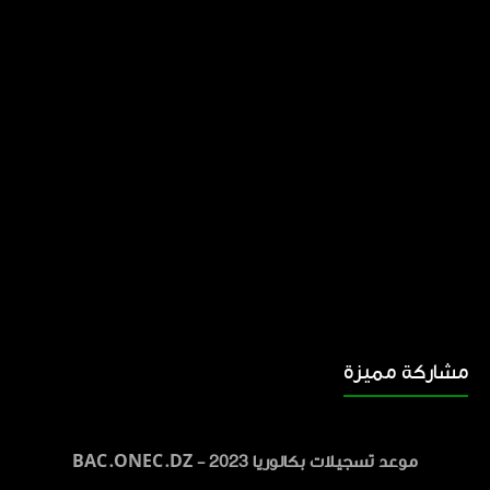
مشاركة مميزة
موعد تسجيلات بكالوريا 2023 - BAC.ONEC.DZ