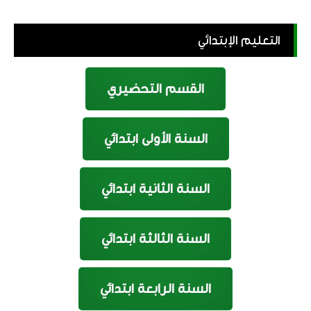
التعليم الإبتدائي
القسم التحضيري
السنة الأولى ابتدائي
السنة الثانية ابتدائي
السنة الثالثة ابتدائي
السنة الرابعة ابتدائي