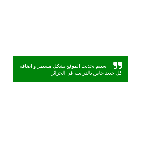
سيتم تحديث الموقع بشكل مستمر و اضافة
كل جديد خاص بالدراسة في الجزائر