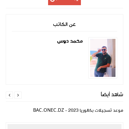
عن الكاتب
محمد دوس
شاهد أيضاً


موعد تسجيلات بكالوريا 2023 - BAC.ONEC.DZ