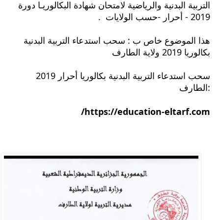
التربية البدنية والرياضية لامتحان شهادة البكالوريـا دورة
2019 - أحرار -حسب الولايات .
هذا الموضوع خاص ب : سحب استدعاء التربية البدنية
بكالوريا 2019 ولاية الطارف
سحب استدعاء التربية البدنية بكالوريا أحرار 2019
:الطارف
https://education-eltarf.com/