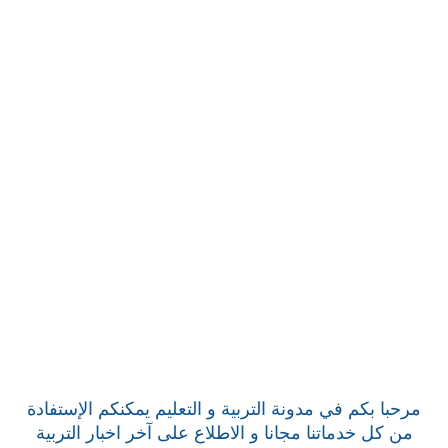
مرحبا بكم في مدونة التربية و التعليم يمكنكم الإستفادة
من كل خدماتنا مجانا و الاطلاع على آخر اخبار التربية