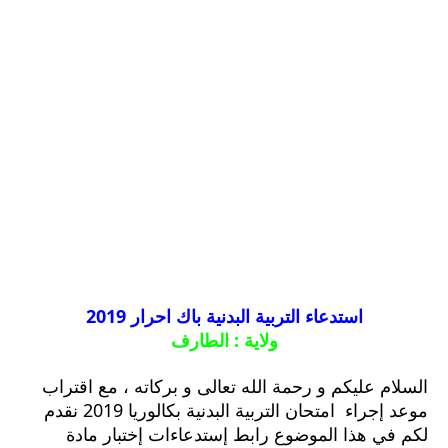
استدعاء التربية البدنية باك احرار 2019
ولاية :
الطارف
السلام عليكم و رحمة الله تعالى و بركاته ، مع اقتراب
موعد إجراء امتحان التربية البدنية بكالوريا 2019
نقدم
لكم في هذا الموضوع رابط إستدعاءات إختبار مادة