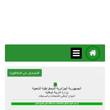
التسجيل في البكالوريا