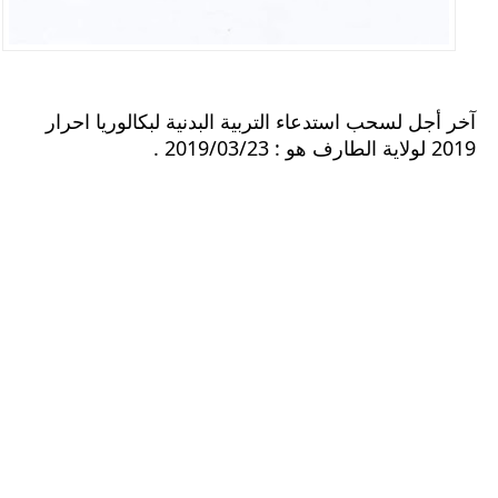
آخر أجل لسحب استدعاء التربية البدنية لبكالوريا احرار
2019 لولاية الطارف هو : 2019/03/23 .