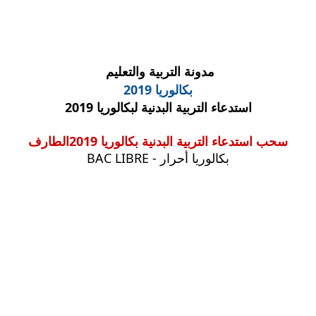
مدونة التربية والتعليم
بكالوريا 2019
استدعاء التربية البدنية لبكالوريا 2019
سحب استدعاء التربية البدنية بكالوريا 2019
الطارف
بكالوريا أحرار - BAC LIBRE